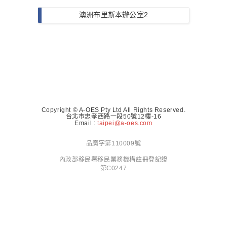
澳洲布里斯本辦公室2
Copyright © A-OES Pty Ltd All Rights Reserved.
台北市忠孝西路一段50號12樓-16
Email :
taipei@a-oes.com
品廣字第110009號
內政部移民署移民業務機構註冊登記證
第C0247